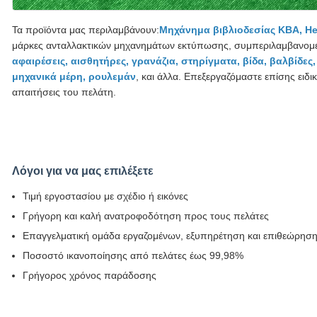
Τα προϊόντα μας περιλαμβάνουν:
Μηχάνημα βιβλιοδεσίας KBA, Hei
μάρκες ανταλλακτικών μηχανημάτων εκτύπωσης, συμπεριλαμβανομ
αφαιρέσεις, αισθητήρες, γρανάζια, στηρίγματα, βίδα, βαλβίδες, 
μηχανικά μέρη, ρουλεμάν
, και άλλα. Επεξεργαζόμαστε επίσης ει
απαιτήσεις του πελάτη.
Λόγοι για να μας επιλέξετε
Τιμή εργοστασίου με σχέδιο ή εικόνες
Γρήγορη και καλή ανατροφοδότηση προς τους πελάτες
Επαγγελματική ομάδα εργαζομένων, εξυπηρέτηση και επιθεώρηση 
Ποσοστό ικανοποίησης από πελάτες έως 99,98%
Γρήγορος χρόνος παράδοσης