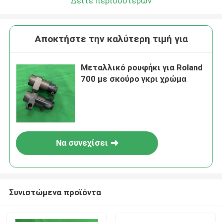
Δείτε περισσότερων
Αποκτήστε την καλύτερη τιμή για
Μεταλλικό ρουφήκι για Roland
700 με σκούρο γκρι χρώμα
Να συνεχίσει
Συνιστώμενα προϊόντα