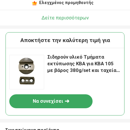
Ελεγχμένος προμηθευτής
Δείτε περισσότερων
Αποκτήστε την καλύτερη τιμή για
Σιδηρούν υλικό Τμήματα
εκτύπωσης KBA για KBA 105
με βάρος 380g/set και ταχεία
αποστολή
Να συνεχίσει
Συνιστώμενα προϊόντα