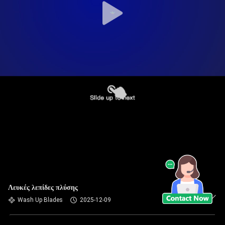
Λευκές λεπίδες πλύσης
Wash Up Blades
2025-12-09