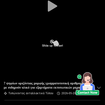
7 ψηφίων οριζόντιας μορφής γραμματοτυπική αριθμομηχανή
με σιδηρούν υλικό για εξαρτήματα εκτυπωτικών μηχανών
Τυπώνοντας ανταλλακτικά Τύπου
2026-05-20