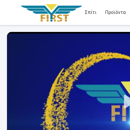
Σπίτι
Προϊόντα