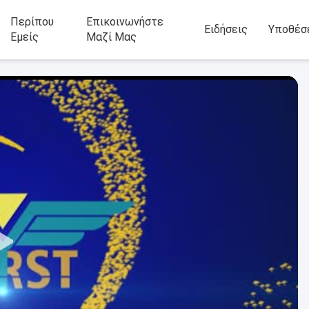
Περίπου
Επικοινωνήστε
Ειδήσεις
Υποθέσ
Εμείς
Μαζί Μας