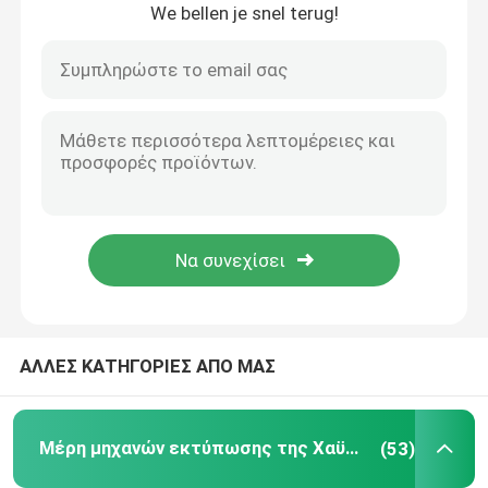
We bellen je snel terug!
ΑΛΛΕΣ ΚΑΤΗΓΟΡΙΕΣ ΑΠΟ ΜΑΣ
Μέρη μηχανών εκτύπωσης της Χαϋδελβέργης
(53)