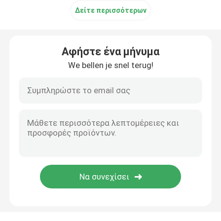
Δείτε περισσότερων
Αφήστε ένα μήνυμα
We bellen je snel terug!