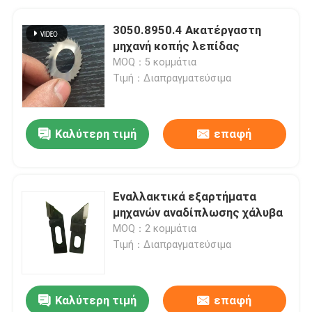
3050.8950.4 Ακατέργαστη
μηχανή κοπής λεπίδας
MOQ：5 κομμάτια
Τιμή：Διαπραγματεύσιμα
Καλύτερη τιμή
επαφή
Εναλλακτικά εξαρτήματα
μηχανών αναδίπλωσης χάλυβα
MOQ：2 κομμάτια
Τιμή：Διαπραγματεύσιμα
Καλύτερη τιμή
επαφή