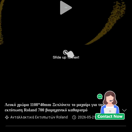
Λευκό χρώμα 1108*40mm Ξεπλύνετε το μαχαίρι για την
εκτύπωση Roland 700 βιομηχανικό καθαρισμό
Ανταλλακτικά Εκτυπωτών Roland
2026-05-21